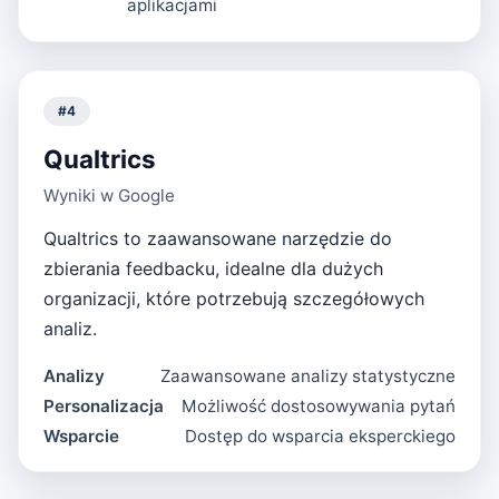
aplikacjami
#
4
Qualtrics
Wyniki w Google
Qualtrics to zaawansowane narzędzie do
zbierania feedbacku, idealne dla dużych
organizacji, które potrzebują szczegółowych
analiz.
Analizy
Zaawansowane analizy statystyczne
Personalizacja
Możliwość dostosowywania pytań
Wsparcie
Dostęp do wsparcia eksperckiego