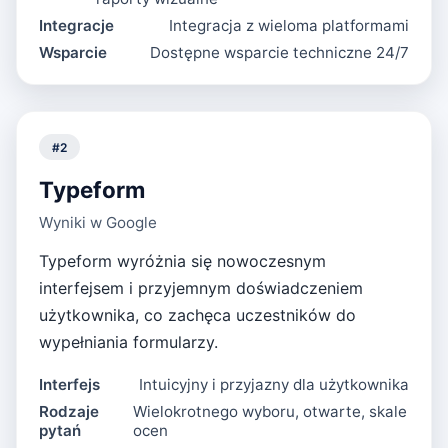
Integracje
Integracja z wieloma platformami
Wsparcie
Dostępne wsparcie techniczne 24/7
#
2
Typeform
Wyniki w Google
Typeform wyróżnia się nowoczesnym
interfejsem i przyjemnym doświadczeniem
użytkownika, co zachęca uczestników do
wypełniania formularzy.
Interfejs
Intuicyjny i przyjazny dla użytkownika
Rodzaje
Wielokrotnego wyboru, otwarte, skale
pytań
ocen