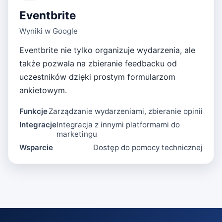
Eventbrite
Wyniki w Google
Eventbrite nie tylko organizuje wydarzenia, ale
także pozwala na zbieranie feedbacku od
uczestników dzięki prostym formularzom
ankietowym.
Funkcje
Zarządzanie wydarzeniami, zbieranie opinii
Integracje
Integracja z innymi platformami do
marketingu
Wsparcie
Dostęp do pomocy technicznej