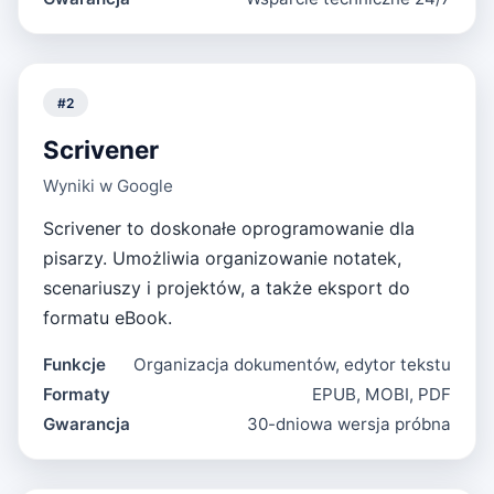
#
2
Scrivener
Wyniki w Google
Scrivener to doskonałe oprogramowanie dla
pisarzy. Umożliwia organizowanie notatek,
scenariuszy i projektów, a także eksport do
formatu eBook.
Funkcje
Organizacja dokumentów, edytor tekstu
Formaty
EPUB, MOBI, PDF
Gwarancja
30-dniowa wersja próbna