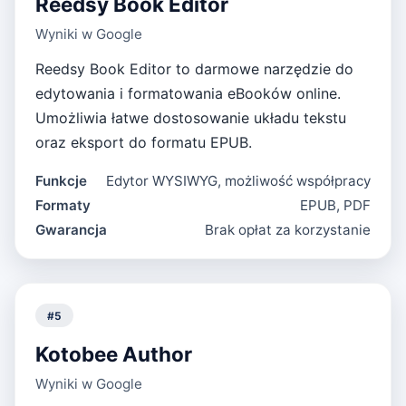
Reedsy Book Editor
Wyniki w Google
Reedsy Book Editor to darmowe narzędzie do
edytowania i formatowania eBooków online.
Umożliwia łatwe dostosowanie układu tekstu
oraz eksport do formatu EPUB.
Funkcje
Edytor WYSIWYG, możliwość współpracy
Formaty
EPUB, PDF
Gwarancja
Brak opłat za korzystanie
#
5
Kotobee Author
Wyniki w Google