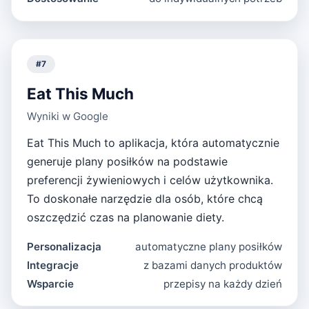
#
7
Eat This Much
Wyniki w Google
Eat This Much to aplikacja, która automatycznie
generuje plany posiłków na podstawie
preferencji żywieniowych i celów użytkownika.
To doskonałe narzędzie dla osób, które chcą
oszczędzić czas na planowanie diety.
Personalizacja
automatyczne plany posiłków
Integracje
z bazami danych produktów
Wsparcie
przepisy na każdy dzień