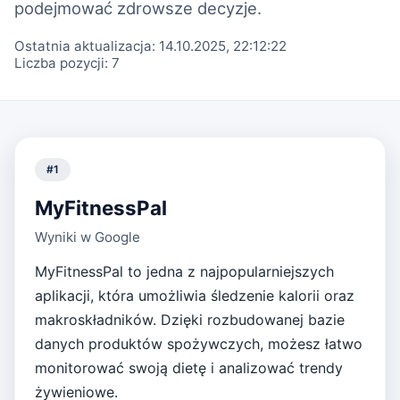
podejmować zdrowsze decyzje.
Ostatnia aktualizacja:
14.10.2025, 22:12:22
Liczba pozycji:
7
#
1
MyFitnessPal
Wyniki w Google
MyFitnessPal to jedna z najpopularniejszych
aplikacji, która umożliwia śledzenie kalorii oraz
makroskładników. Dzięki rozbudowanej bazie
danych produktów spożywczych, możesz łatwo
monitorować swoją dietę i analizować trendy
żywieniowe.