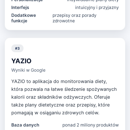
Interfejs
intuicyjny i przyjazny
Dodatkowe
przepisy oraz porady
funkcje
zdrowotne
#
3
YAZIO
Wyniki w Google
YAZIO to aplikacja do monitorowania diety,
która pozwala na łatwe śledzenie spożywanych
kalorii oraz składników odżywczych. Oferuje
także plany dietetyczne oraz przepisy, które
pomagają w osiąganiu zdrowych celów.
Baza danych
ponad 2 miliony produktów