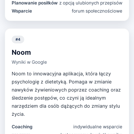
Planowanie posiłków
z opcją ulubionych przepisów
Wsparcie
forum społecznościowe
#
4
Noom
Wyniki w Google
Noom to innowacyjna aplikacja, która łączy
psychologię z dietetyką. Pomaga w zmianie
nawyków żywieniowych poprzez coaching oraz
śledzenie postępów, co czyni ją idealnym
narzędziem dla osób dążących do zmiany stylu
życia.
Coaching
indywidualne wsparcie