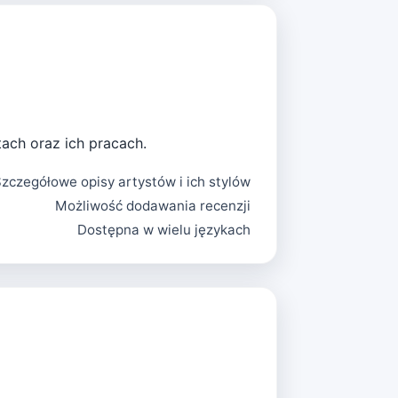
tach oraz ich pracach.
zczegółowe opisy artystów i ich stylów
Możliwość dodawania recenzji
Dostępna w wielu językach