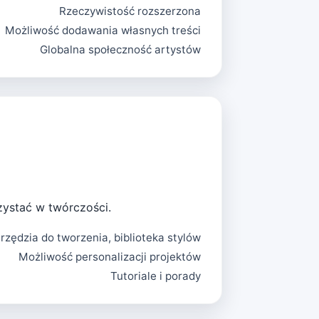
Rzeczywistość rozszerzona
Możliwość dodawania własnych treści
Globalna społeczność artystów
rzystać w twórczości.
rzędzia do tworzenia, biblioteka stylów
Możliwość personalizacji projektów
Tutoriale i porady