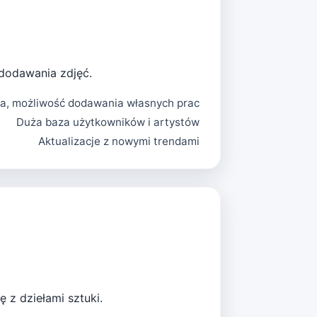
 dodawania zdjęć.
a, możliwość dodawania własnych prac
Duża baza użytkowników i artystów
Aktualizacje z nowymi trendami
ę z dziełami sztuki.