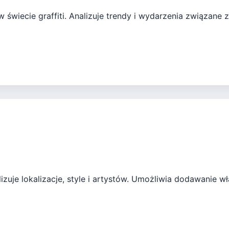
 świecie graffiti. Analizuje trendy i wydarzenia związane z
zuje lokalizacje, style i artystów. Umożliwia dodawanie wł