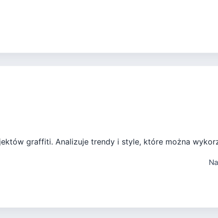
ektów graffiti. Analizuje trendy i style, które można wyko
Na