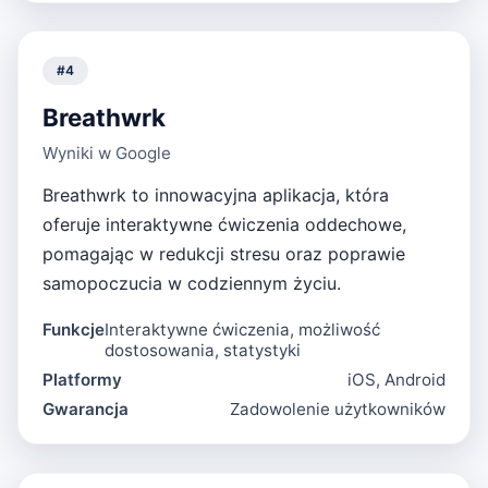
#
4
Breathwrk
Wyniki w Google
Breathwrk to innowacyjna aplikacja, która
oferuje interaktywne ćwiczenia oddechowe,
pomagając w redukcji stresu oraz poprawie
samopoczucia w codziennym życiu.
Funkcje
Interaktywne ćwiczenia, możliwość
dostosowania, statystyki
Platformy
iOS, Android
Gwarancja
Zadowolenie użytkowników