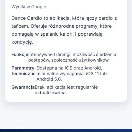
Wyniki w Google
Dance Cardio to aplikacja, która łączy cardio z
tańcem. Oferuje różnorodne programy, które
pomagają w spalaniu kalorii i poprawiają
kondycję.
Funkcje
Intensywne treningi, możliwość śledzenia
postępów, społeczność użytkowników.
Parametry
Dostępna na iOS oraz Android,
techniczne
minimalne wymagania: iOS 11 lub
Android 5.0.
Gwarancja
Brak, aplikacja jest regularnie
aktualizowana.