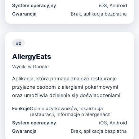
System operacyjny
iOS, Android
Gwarancja
Brak, aplikacja bezpłatna
#
2
AllergyEats
Wyniki w Google
Aplikacja, która pomaga znaleźć restauracje
przyjazne osobom z alergiami pokarmowymi
oraz umożliwia dzielenie się doświadczeniami.
Funkcje
Opinie użytkowników, lokalizacja
restauracji, informacje o alergenach
System operacyjny
iOS, Android
Gwarancja
Brak, aplikacja bezpłatna