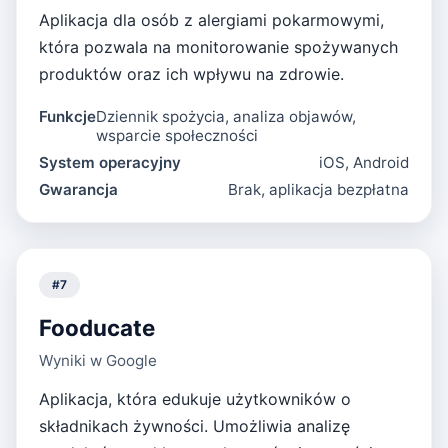
Aplikacja dla osób z alergiami pokarmowymi,
która pozwala na monitorowanie spożywanych
produktów oraz ich wpływu na zdrowie.
Funkcje
Dziennik spożycia, analiza objawów,
wsparcie społeczności
System operacyjny
iOS, Android
Gwarancja
Brak, aplikacja bezpłatna
#
7
Fooducate
Wyniki w Google
Aplikacja, która edukuje użytkowników o
składnikach żywności. Umożliwia analizę