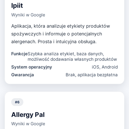
Ipiit
Wyniki w Google
Aplikacja, która analizuje etykiety produktów
spożywczych i informuje o potencjalnych
alergenach. Prosta i intuicyjna obsługa.
Funkcje
Szybka analiza etykiet, baza danych,
możliwość dodawania własnych produktów
System operacyjny
iOS, Android
Gwarancja
Brak, aplikacja bezpłatna
#
6
Allergy Pal
Wyniki w Google