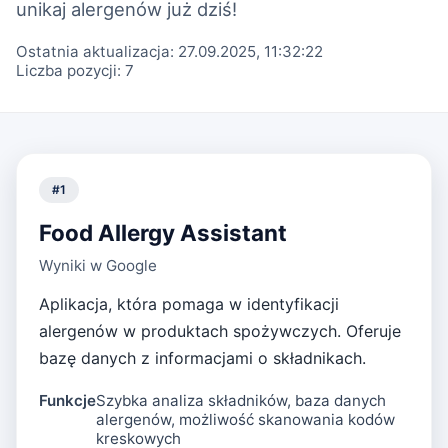
unikaj alergenów już dziś!
Ostatnia aktualizacja:
27.09.2025, 11:32:22
Liczba pozycji:
7
#
1
Food Allergy Assistant
Wyniki w Google
Aplikacja, która pomaga w identyfikacji
alergenów w produktach spożywczych. Oferuje
bazę danych z informacjami o składnikach.
Funkcje
Szybka analiza składników, baza danych
alergenów, możliwość skanowania kodów
kreskowych