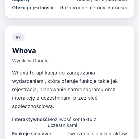
Obsługa płatności
Różnorodne metody płatności
#
7
Whova
Wyniki w Google
Whova to aplikacja do zarządzania
wydarzeniami, która oferuje funkcje takie jak
rejestracja, planowanie harmonogramu oraz
interakcję z uczestnikami przez sieć
społecznościową.
Interaktywność
Możliwość kontaktu z
uczestnikami
Funkcje sieciowe
Tworzenie sieci kontaktów