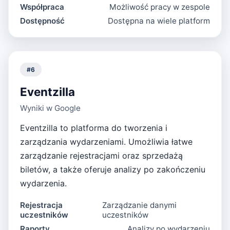
Współpraca
Możliwość pracy w zespole
Dostępność
Dostępna na wiele platform
#
6
Eventzilla
Wyniki w Google
Eventzilla to platforma do tworzenia i
zarządzania wydarzeniami. Umożliwia łatwe
zarządzanie rejestracjami oraz sprzedażą
biletów, a także oferuje analizy po zakończeniu
wydarzenia.
Rejestracja
Zarządzanie danymi
uczestników
uczestników
Raporty
Analizy po wydarzeniu