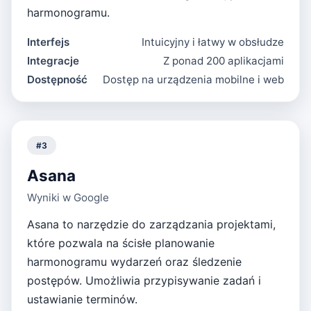
harmonogramu.
Interfejs
Intuicyjny i łatwy w obsłudze
Integracje
Z ponad 200 aplikacjami
Dostępność
Dostęp na urządzenia mobilne i web
#
3
Asana
Wyniki w Google
Asana to narzędzie do zarządzania projektami,
które pozwala na ścisłe planowanie
harmonogramu wydarzeń oraz śledzenie
postępów. Umożliwia przypisywanie zadań i
ustawianie terminów.