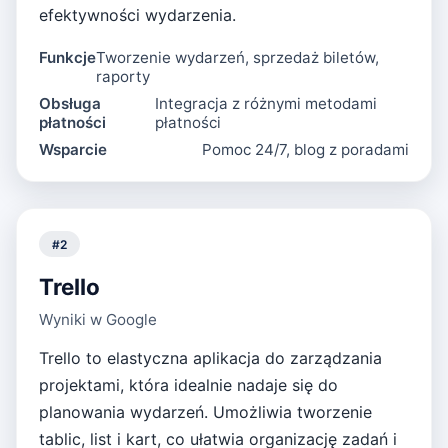
efektywności wydarzenia.
Funkcje
Tworzenie wydarzeń, sprzedaż biletów,
raporty
Obsługa
Integracja z różnymi metodami
płatności
płatności
Wsparcie
Pomoc 24/7, blog z poradami
#
2
Trello
Wyniki w Google
Trello to elastyczna aplikacja do zarządzania
projektami, która idealnie nadaje się do
planowania wydarzeń. Umożliwia tworzenie
tablic, list i kart, co ułatwia organizację zadań i