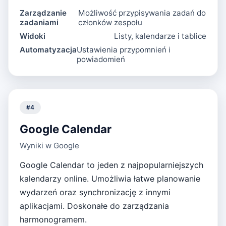
Zarządzanie
Możliwość przypisywania zadań do
zadaniami
członków zespołu
Widoki
Listy, kalendarze i tablice
Automatyzacja
Ustawienia przypomnień i
powiadomień
#
4
Google Calendar
Wyniki w Google
Google Calendar to jeden z najpopularniejszych
kalendarzy online. Umożliwia łatwe planowanie
wydarzeń oraz synchronizację z innymi
aplikacjami. Doskonałe do zarządzania
harmonogramem.