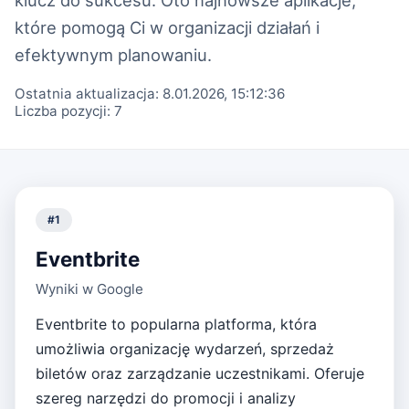
które pomogą Ci w organizacji działań i
efektywnym planowaniu.
Ostatnia aktualizacja:
8.01.2026, 15:12:36
Liczba pozycji:
7
#
1
Eventbrite
Wyniki w Google
Eventbrite to popularna platforma, która
umożliwia organizację wydarzeń, sprzedaż
biletów oraz zarządzanie uczestnikami. Oferuje
szereg narzędzi do promocji i analizy