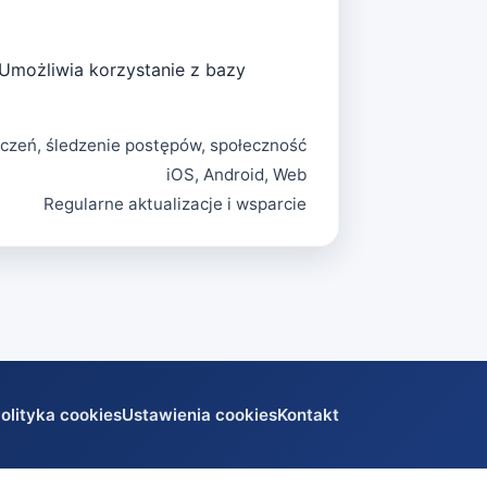
Umożliwia korzystanie z bazy
czeń, śledzenie postępów, społeczność
iOS, Android, Web
Regularne aktualizacje i wsparcie
olityka cookies
Ustawienia cookies
Kontakt