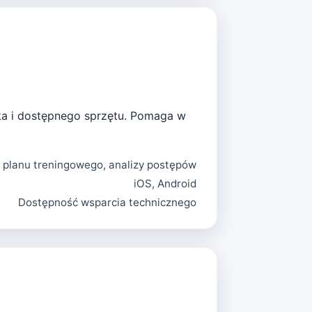
ka i dostępnego sprzętu. Pomaga w
a planu treningowego, analizy postępów
iOS, Android
Dostępność wsparcia technicznego