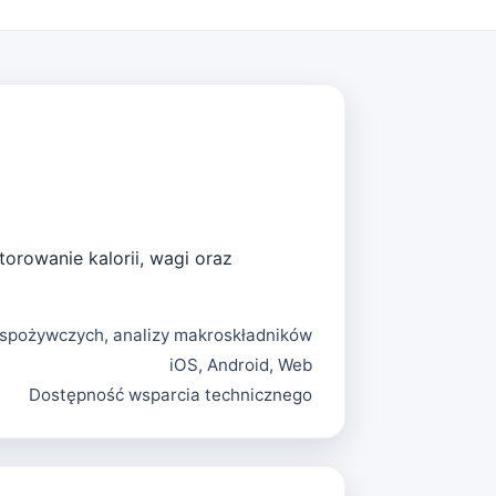
torowanie kalorii, wagi oraz
w spożywczych, analizy makroskładników
iOS, Android, Web
Dostępność wsparcia technicznego