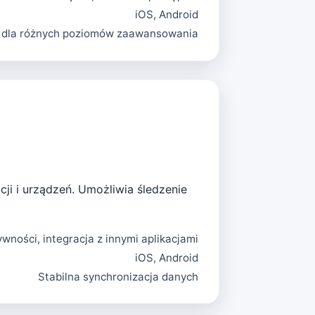
iOS, Android
 dla różnych poziomów zaawansowania
cji i urządzeń. Umożliwia śledzenie
wności, integracja z innymi aplikacjami
iOS, Android
Stabilna synchronizacja danych