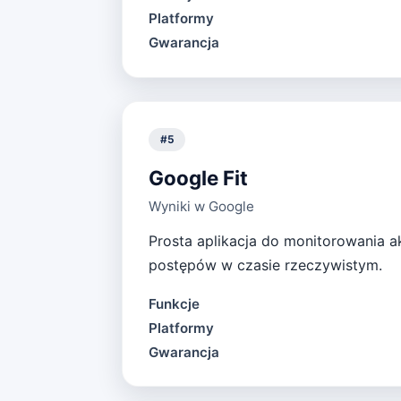
Platformy
Gwarancja
#
5
Google Fit
Wyniki w Google
Prosta aplikacja do monitorowania ak
postępów w czasie rzeczywistym.
Funkcje
Platformy
Gwarancja