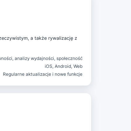
zeczywistym, a także rywalizację z
ności, analizy wydajności, społeczność
iOS, Android, Web
Regularne aktualizacje i nowe funkcje