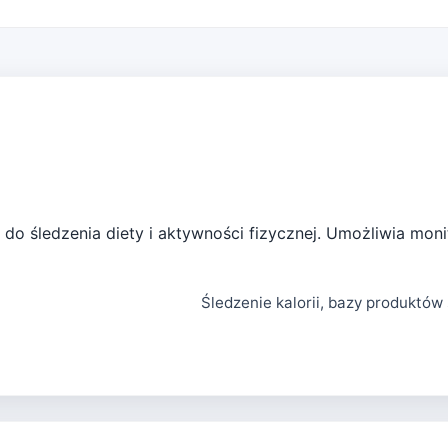
i do śledzenia diety i aktywności fizycznej. Umożliwia moni
Śledzenie kalorii, bazy produktó