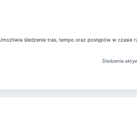
 Umożliwia śledzenie tras, tempo oraz postępów w czasie r
Śledzenie aktyw