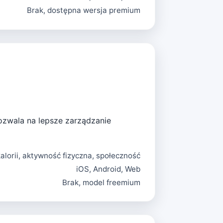
Brak, dostępna wersja premium
pozwala na lepsze zarządzanie
alorii, aktywność fizyczna, społeczność
iOS, Android, Web
Brak, model freemium