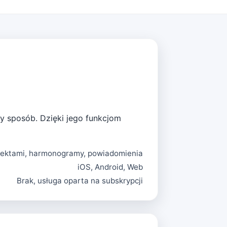
ny sposób. Dzięki jego funkcjom
jektami, harmonogramy, powiadomienia
iOS, Android, Web
Brak, usługa oparta na subskrypcji