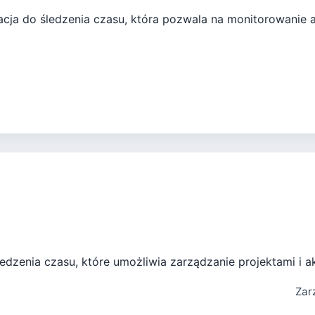
kacja do śledzenia czasu, która pozwala na monitorowanie 
edzenia czasu, które umożliwia zarządzanie projektami i 
Zar