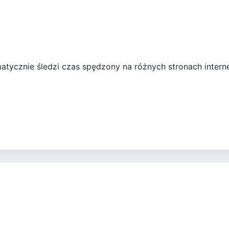
matycznie śledzi czas spędzony na różnych stronach intern