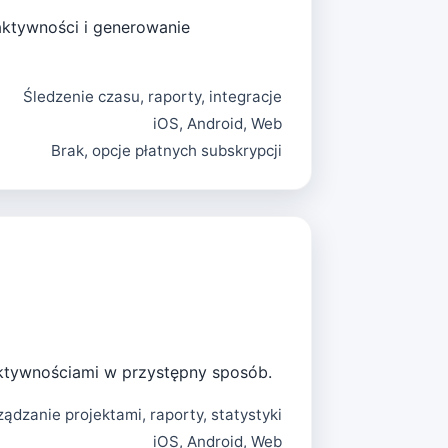
aktywności i generowanie
Śledzenie czasu, raporty, integracje
iOS, Android, Web
Brak, opcje płatnych subskrypcji
aktywnościami w przystępny sposób.
ządzanie projektami, raporty, statystyki
iOS, Android, Web