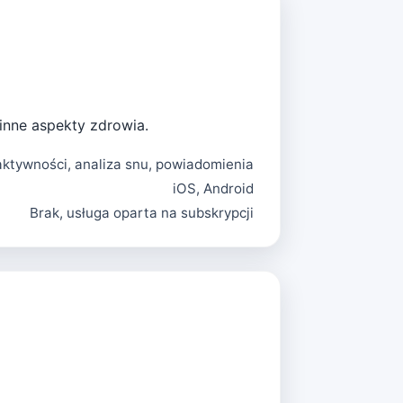
 inne aspekty zdrowia.
ktywności, analiza snu, powiadomienia
iOS, Android
Brak, usługa oparta na subskrypcji