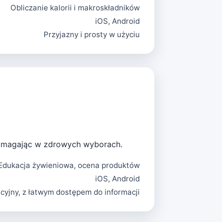
Obliczanie kalorii i makroskładników
iOS, Android
Przyjazny i prosty w użyciu
 pomagając w zdrowych wyborach.
Edukacja żywieniowa, ocena produktów
iOS, Android
icyjny, z łatwym dostępem do informacji