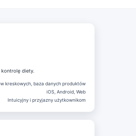
kontrolę diety.
w kreskowych, baza danych produktów
iOS, Android, Web
Intuicyjny i przyjazny użytkownikom