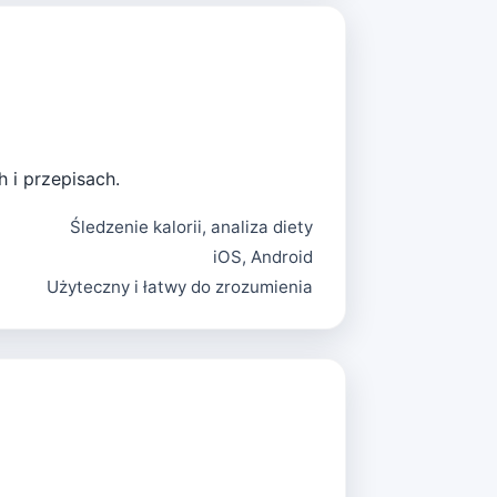
 i przepisach.
Śledzenie kalorii, analiza diety
iOS, Android
Użyteczny i łatwy do zrozumienia