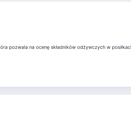
, która pozwala na ocenę składników odżywczych w posiłkach