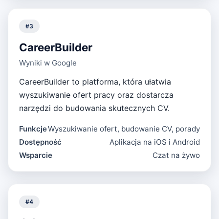
#
3
CareerBuilder
Wyniki w Google
CareerBuilder to platforma, która ułatwia
wyszukiwanie ofert pracy oraz dostarcza
narzędzi do budowania skutecznych CV.
Funkcje
Wyszukiwanie ofert, budowanie CV, porady
Dostępność
Aplikacja na iOS i Android
Wsparcie
Czat na żywo
#
4