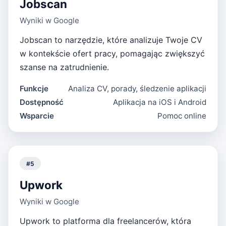
Jobscan
Wyniki w Google
Jobscan to narzędzie, które analizuje Twoje CV
w kontekście ofert pracy, pomagając zwiększyć
szanse na zatrudnienie.
Funkcje
Analiza CV, porady, śledzenie aplikacji
Dostępność
Aplikacja na iOS i Android
Wsparcie
Pomoc online
#
5
Upwork
Wyniki w Google
Upwork to platforma dla freelancerów, która