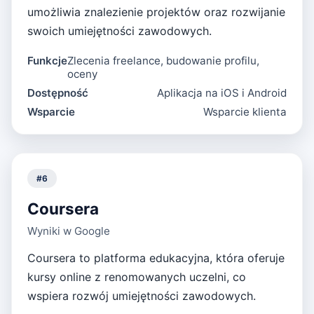
umożliwia znalezienie projektów oraz rozwijanie
swoich umiejętności zawodowych.
Funkcje
Zlecenia freelance, budowanie profilu,
oceny
Dostępność
Aplikacja na iOS i Android
Wsparcie
Wsparcie klienta
#
6
Coursera
Wyniki w Google
Coursera to platforma edukacyjna, która oferuje
kursy online z renomowanych uczelni, co
wspiera rozwój umiejętności zawodowych.