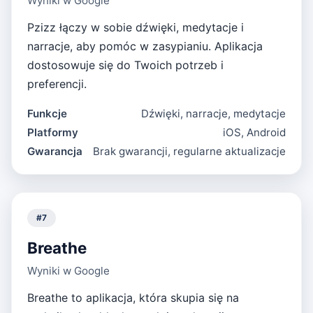
Wyniki w Google
Pzizz łączy w sobie dźwięki, medytacje i
narracje, aby pomóc w zasypianiu. Aplikacja
dostosowuje się do Twoich potrzeb i
preferencji.
Funkcje
Dźwięki, narracje, medytacje
Platformy
iOS, Android
Gwarancja
Brak gwarancji, regularne aktualizacje
#
7
Breathe
Wyniki w Google
Breathe to aplikacja, która skupia się na