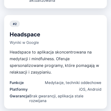
aktualizowana
#
2
Headspace
Wyniki w Google
Headspace to aplikacja skoncentrowana na
medytacji i mindfulness. Oferuje
spersonalizowane programy, które pomagają w
relaksacji i zasypianiu.
Funkcje
Medytacje, techniki oddechowe
Platformy
iOS, Android
Gwarancja
Brak gwarancji, aplikacja stale
rozwijana