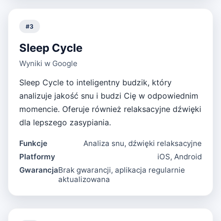
#
3
Sleep Cycle
Wyniki w Google
Sleep Cycle to inteligentny budzik, który
analizuje jakość snu i budzi Cię w odpowiednim
momencie. Oferuje również relaksacyjne dźwięki
dla lepszego zasypiania.
Funkcje
Analiza snu, dźwięki relaksacyjne
Platformy
iOS, Android
Gwarancja
Brak gwarancji, aplikacja regularnie
aktualizowana