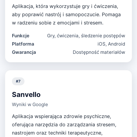
Aplikacja, która wykorzystuje gry i ćwiczenia,
aby poprawić nastrój i samopoczucie. Pomaga
w radzeniu sobie z emocjami i stresem.
Funkcje
Gry, ćwiczenia, śledzenie postępów
Platforma
iOS, Android
Gwarancja
Dostępność materiałów
#
7
Sanvello
Wyniki w Google
Aplikacja wspierająca zdrowie psychiczne,
oferująca narzędzia do zarządzania stresem,
nastrojem oraz techniki terapeutyczne,