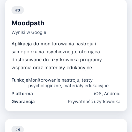
#
3
Moodpath
Wyniki w Google
Aplikacja do monitorowania nastroju i
samopoczucia psychicznego, oferująca
dostosowane do użytkownika programy
wsparcia oraz materiały edukacyjne.
Funkcje
Monitorowanie nastroju, testy
psychologiczne, materiały edukacyjne
Platforma
iOS, Android
Gwarancja
Prywatność użytkownika
#
4