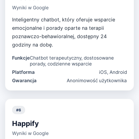
Wyniki w Google
Inteligentny chatbot, który oferuje wsparcie
emocjonalne i porady oparte na terapii
poznawczo-behawioralnej, dostępny 24
godziny na dobę.
Funkcje
Chatbot terapeutyczny, dostosowane
porady, codzienne wsparcie
Platforma
iOS, Android
Gwarancja
Anonimowość użytkownika
#
6
Happify
Wyniki w Google