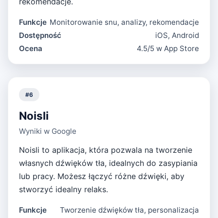
rekomendacje.
Funkcje
Monitorowanie snu, analizy, rekomendacje
Dostępność
iOS, Android
Ocena
4.5/5 w App Store
#
6
Noisli
Wyniki w Google
Noisli to aplikacja, która pozwala na tworzenie
własnych dźwięków tła, idealnych do zasypiania
lub pracy. Możesz łączyć różne dźwięki, aby
stworzyć idealny relaks.
Funkcje
Tworzenie dźwięków tła, personalizacja