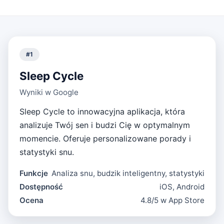
#
1
Sleep Cycle
Wyniki w Google
Sleep Cycle to innowacyjna aplikacja, która
analizuje Twój sen i budzi Cię w optymalnym
momencie. Oferuje personalizowane porady i
statystyki snu.
Funkcje
Analiza snu, budzik inteligentny, statystyki
Dostępność
iOS, Android
Ocena
4.8/5 w App Store