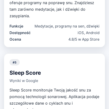
oferuje programy na poprawę snu. Znajdziesz
tam zarówno medytacje, jak i dźwięki do
zasypiania.
Funkcje
Medytacje, programy na sen, dźwięki
Dostępność
iOS, Android
Ocena
4.8/5 w App Store
#
5
Sleep Score
Wyniki w Google
Sleep Score monitoruje Twoją jakość snu za
pomocą technologii sonarowej. Aplikacja podaje
szczegółowe dane o cyklach snu i