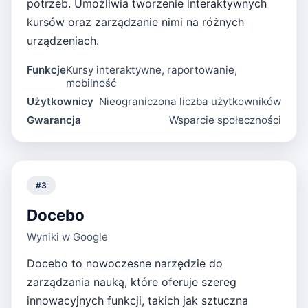
potrzeb. Umożliwia tworzenie interaktywnych
kursów oraz zarządzanie nimi na różnych
urządzeniach.
Funkcje
Kursy interaktywne, raportowanie,
mobilność
Użytkownicy
Nieograniczona liczba użytkowników
Gwarancja
Wsparcie społeczności
#
3
Docebo
Wyniki w Google
Docebo to nowoczesne narzędzie do
zarządzania nauką, które oferuje szereg
innowacyjnych funkcji, takich jak sztuczna