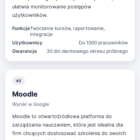
ułatwia monitorowanie postępów
użytkowników.
Funkcje
Tworzenie kursów, raportowanie,
integracje
Użytkownicy
Do 1000 pracowników
Gwarancja
30 dni darmowego okresu próbnego
#
2
Moodle
Wyniki w Google
Moodle to otwartoźródłowa platforma do
zarządzania nauczaniem, która jest idealna dla
firm chcących dostosować szkolenia do swoich