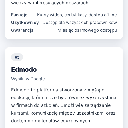
wiedzy w interesujących obszarach.
Funkcje
Kursy wideo, certyfikaty, dostęp offline
Użytkownicy
Dostęp dla wszystkich pracowników
Gwarancja
Miesiąc darmowego dostępu
#
5
Edmodo
Wyniki w Google
Edmodo to platforma stworzona z myślą o
edukacji, która może być również wykorzystana
w firmach do szkoleń. Umożliwia zarządzanie
kursami, komunikację między uczestnikami oraz
dostęp do materiałów edukacyjnych.