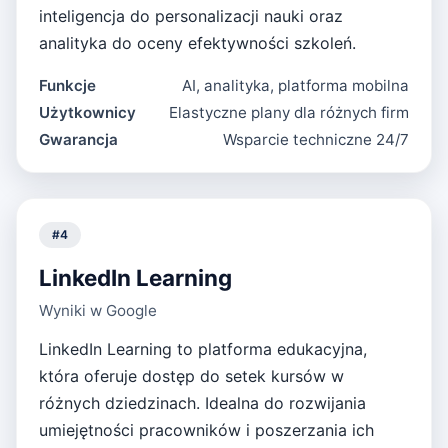
inteligencja do personalizacji nauki oraz
analityka do oceny efektywności szkoleń.
Funkcje
AI, analityka, platforma mobilna
Użytkownicy
Elastyczne plany dla różnych firm
Gwarancja
Wsparcie techniczne 24/7
#
4
LinkedIn Learning
Wyniki w Google
LinkedIn Learning to platforma edukacyjna,
która oferuje dostęp do setek kursów w
różnych dziedzinach. Idealna do rozwijania
umiejętności pracowników i poszerzania ich