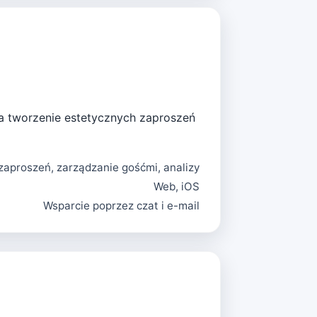
wia tworzenie estetycznych zaproszeń
zaproszeń, zarządzanie gośćmi, analizy
Web, iOS
Wsparcie poprzez czat i e-mail