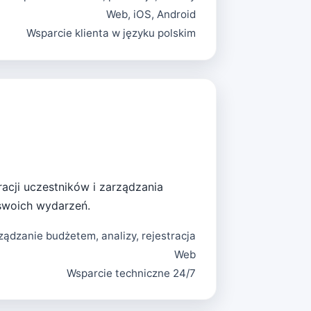
Web, iOS, Android
Wsparcie klienta w języku polskim
acji uczestników i zarządzania
swoich wydarzeń.
ządzanie budżetem, analizy, rejestracja
Web
Wsparcie techniczne 24/7