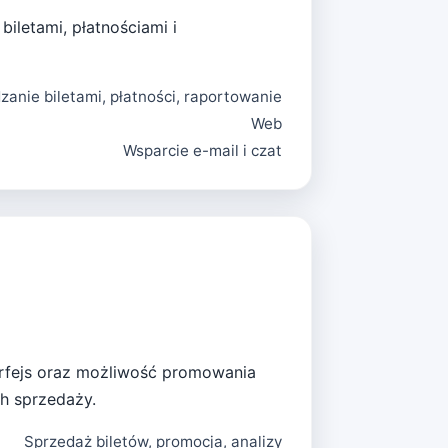
biletami, płatnościami i
zanie biletami, płatności, raportowanie
Web
Wsparcie e-mail i czat
nterfejs oraz możliwość promowania
h sprzedaży.
Sprzedaż biletów, promocja, analizy