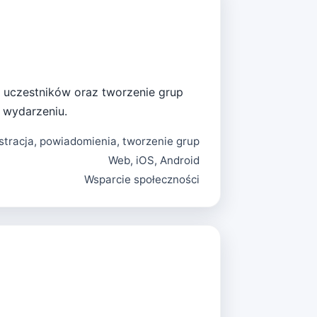
ę uczestników oraz tworzenie grup
 wydarzeniu.
stracja, powiadomienia, tworzenie grup
Web, iOS, Android
Wsparcie społeczności