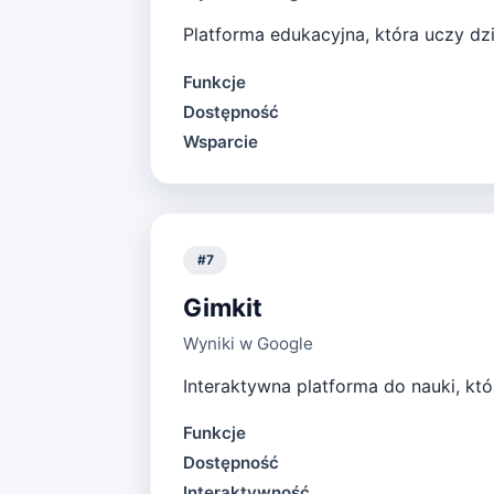
Platforma edukacyjna, która uczy dzi
Funkcje
Dostępność
Wsparcie
#
7
Gimkit
Wyniki w Google
Interaktywna platforma do nauki, któ
Funkcje
Dostępność
Interaktywność