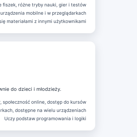
 fiszek, różne tryby nauki, gier i testów
urządzenia mobilne i w przeglądarkach
się materiałami z innymi użytkownikami
nie do dzieci i młodzieży.
r, społeczność online, dostęp do kursów
arkach, dostępne na wielu urządzeniach
Uczy podstaw programowania i logiki