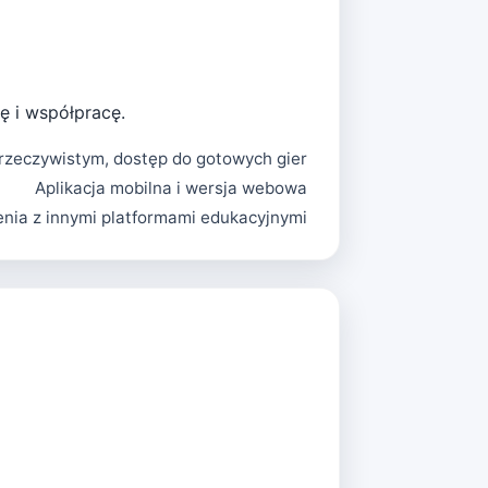
ę i współpracę.
 rzeczywistym, dostęp do gotowych gier
Aplikacja mobilna i wersja webowa
enia z innymi platformami edukacyjnymi