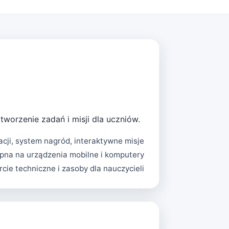
worzenie zadań i misji dla uczniów.
cji, system nagród, interaktywne misje
pna na urządzenia mobilne i komputery
cie techniczne i zasoby dla nauczycieli