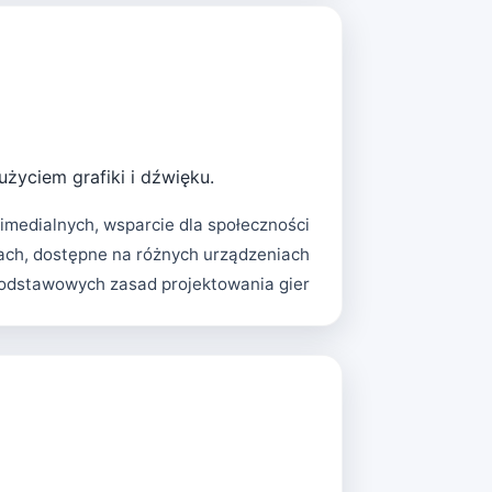
użyciem grafiki i dźwięku.
imedialnych, wsparcie dla społeczności
ach, dostępne na różnych urządzeniach
dstawowych zasad projektowania gier