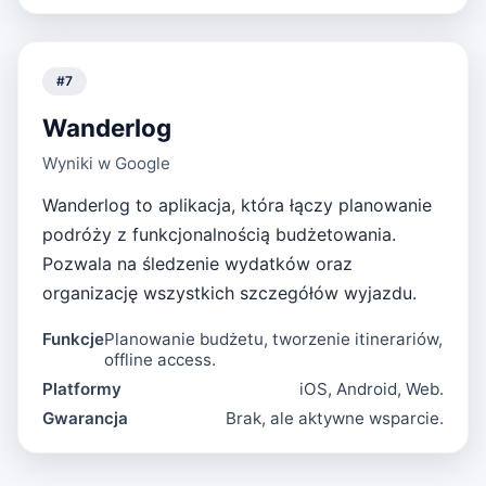
#
7
Wanderlog
Wyniki w Google
Wanderlog to aplikacja, która łączy planowanie
podróży z funkcjonalnością budżetowania.
Pozwala na śledzenie wydatków oraz
organizację wszystkich szczegółów wyjazdu.
Funkcje
Planowanie budżetu, tworzenie itinerariów,
offline access.
Platformy
iOS, Android, Web.
Gwarancja
Brak, ale aktywne wsparcie.