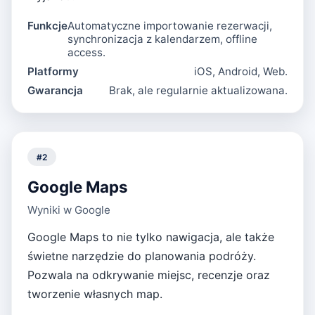
Funkcje
Automatyczne importowanie rezerwacji,
synchronizacja z kalendarzem, offline
access.
Platformy
iOS, Android, Web.
Gwarancja
Brak, ale regularnie aktualizowana.
#
2
Google Maps
Wyniki w Google
Google Maps to nie tylko nawigacja, ale także
świetne narzędzie do planowania podróży.
Pozwala na odkrywanie miejsc, recenzje oraz
tworzenie własnych map.