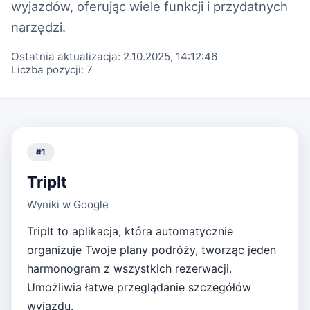
wyjazdów, oferując wiele funkcji i przydatnych
narzędzi.
Ostatnia aktualizacja:
2.10.2025, 14:12:46
Liczba pozycji:
7
#
1
TripIt
Wyniki w Google
TripIt to aplikacja, która automatycznie
organizuje Twoje plany podróży, tworząc jeden
harmonogram z wszystkich rezerwacji.
Umożliwia łatwe przeglądanie szczegółów
wyjazdu.