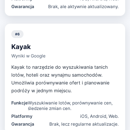
Gwarancja
Brak, ale aktywnie aktualizowany.
#
6
Kayak
Wyniki w Google
Kayak to narzędzie do wyszukiwania tanich
lotów, hoteli oraz wynajmu samochodów.
Umożliwia porównywanie ofert i planowanie
podróży w jednym miejscu.
Funkcje
Wyszukiwanie lotów, porównywanie cen,
śledzenie zmian cen.
Platformy
iOS, Android, Web.
Gwarancja
Brak, lecz regularne aktualizacje.