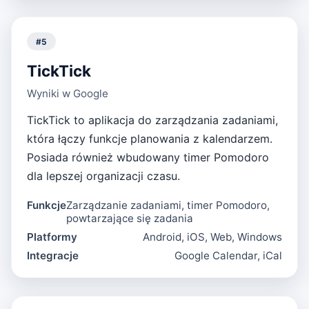
#
5
TickTick
Wyniki w Google
TickTick to aplikacja do zarządzania zadaniami,
która łączy funkcje planowania z kalendarzem.
Posiada również wbudowany timer Pomodoro
dla lepszej organizacji czasu.
Funkcje
Zarządzanie zadaniami, timer Pomodoro,
powtarzające się zadania
Platformy
Android, iOS, Web, Windows
Integracje
Google Calendar, iCal