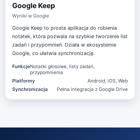
Google Keep
Wyniki w Google
Google Keep to prosta aplikacja do robienia
notatek, która pozwala na szybkie tworzenie list
zadań i przypomnień. Działa w ekosystemie
Google, co ułatwia synchronizację.
Funkcje
Notatki głosowe, listy zadań,
przypomnienia
Platformy
Android, iOS, Web
Synchronizacja
Pełna integracja z Google Drive