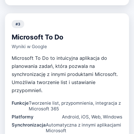
#
3
Microsoft To Do
Wyniki w Google
Microsoft To Do to intuicyjna aplikacja do
planowania zadań, która pozwala na
synchronizację z innymi produktami Microsoft.
Umożliwia tworzenie list i ustawianie
przypomnień.
Funkcje
Tworzenie list, przypomnienia, integracja z
Microsoft 365
Platformy
Android, iOS, Web, Windows
Synchronizacja
Automatyczna z innymi aplikacjami
Microsoft