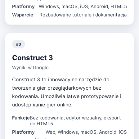
Platformy
Windows, macOS, iOS, Android, HTML5
Wsparcie
Rozbudowane tutoriale i dokumentacja
#
3
Construct 3
Wyniki w Google
Construct 3 to innowacyjne narzędzie do
tworzenia gier przeglądarkowych bez
kodowania. Umożliwia łatwe prototypowanie i
udostępnianie gier online.
Funkcje
Bez kodowania, edytor wizualny, eksport
do HTML5
Platformy
Web, Windows, macOS, Android, iOS