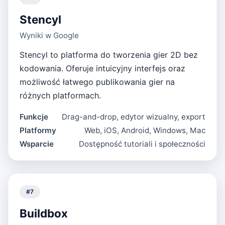
Stencyl
Wyniki w Google
Stencyl to platforma do tworzenia gier 2D bez
kodowania. Oferuje intuicyjny interfejs oraz
możliwość łatwego publikowania gier na
różnych platformach.
Funkcje
Drag-and-drop, edytor wizualny, export
Platformy
Web, iOS, Android, Windows, Mac
Wsparcie
Dostępność tutoriali i społeczności
#
7
Buildbox