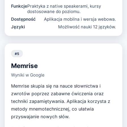
Funkcje
Praktyka z native speakerami, kursy
dostosowane do poziomu.
Dostępność
Aplikacja mobilna i wersja webowa.
Języki
Możliwość nauki 12 języków.
#
5
Memrise
Wyniki w Google
Memrise skupia się na nauce słownictwa i
zwrotów poprzez zabawne ćwiczenia oraz
techniki zapamiętywania. Aplikacja korzysta z
metody mnemotechnicznej, co ułatwia
przyswajanie nowych słów.