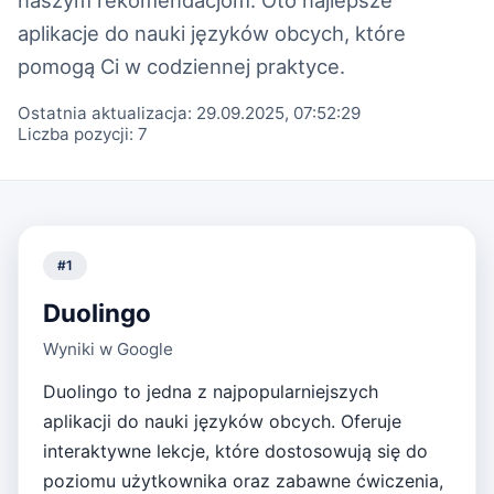
aplikacje do nauki języków obcych, które
pomogą Ci w codziennej praktyce.
Ostatnia aktualizacja:
29.09.2025, 07:52:29
Liczba pozycji:
7
#
1
Duolingo
Wyniki w Google
Duolingo to jedna z najpopularniejszych
aplikacji do nauki języków obcych. Oferuje
interaktywne lekcje, które dostosowują się do
poziomu użytkownika oraz zabawne ćwiczenia,