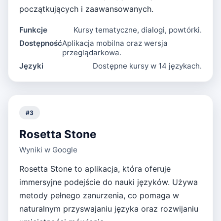
początkujących i zaawansowanych.
Funkcje
Kursy tematyczne, dialogi, powtórki.
Dostępność
Aplikacja mobilna oraz wersja
przeglądarkowa.
Języki
Dostępne kursy w 14 językach.
#
3
Rosetta Stone
Wyniki w Google
Rosetta Stone to aplikacja, która oferuje
immersyjne podejście do nauki języków. Używa
metody pełnego zanurzenia, co pomaga w
naturalnym przyswajaniu języka oraz rozwijaniu