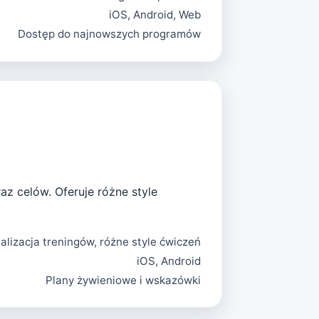
iOS, Android, Web
Dostęp do najnowszych programów
az celów. Oferuje różne style
alizacja treningów, różne style ćwiczeń
iOS, Android
Plany żywieniowe i wskazówki