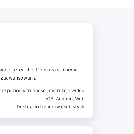
owe oraz cardio. Dzięki szerokiemu
 zaawansowania.
ne poziomy trudności, instrukcje wideo
iOS, Android, Web
Dostęp do trenerów osobistych