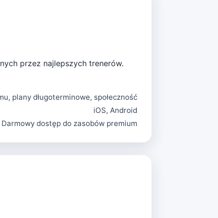
nych przez najlepszych trenerów.
mu, plany długoterminowe, społeczność
iOS, Android
Darmowy dostęp do zasobów premium