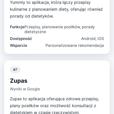
Yummly to aplikacja, która łączy przepisy
kulinarne z planowaniem diety, oferując również
porady od dietetyków.
Funkcje
Przepisy, planowanie posiłków, porady
dietetyczne
Dostępność
Android, iOS
Wsparcie
Personalizowane rekomendacje
#
7
Zupas
Wyniki w Google
Zupas to aplikacja oferująca zdrowe przepisy,
plany posiłków oraz możliwość konsultacji z
dietetykiem w czasie rzeczywistym.