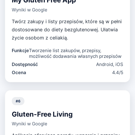
Wyniki w Google
Twórz zakupy i listy przepisów, które są w pełni
dostosowane do diety bezglutenowej. Ułatwia
życie osobom z celiakią.
Funkcje
Tworzenie list zakupów, przepisy,
możliwość dodawania własnych przepisów
Dostępność
Android, iOS
Ocena
4.4/5
#
6
Gluten-Free Living
Wyniki w Google