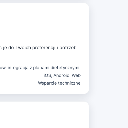
 je do Twoich preferencji i potrzeb
ów, integracja z planami dietetycznymi.
iOS, Android, Web
Wsparcie techniczne