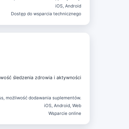
iOS, Android
Dostęp do wsparcia technicznego
iwość śledzenia zdrowia i aktywności
ess, możliwość dodawania suplementów.
iOS, Android, Web
Wsparcie online