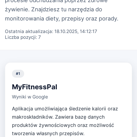
żywienie. Znajdziesz tu narzędzia do
monitorowania diety, przepisy oraz porady.
Ostatnia aktualizacja:
18.10.2025, 14:12:17
Liczba pozycji:
7
#
1
MyFitnessPal
Wyniki w Google
Aplikacja umożliwiająca śledzenie kalorii oraz
makroskładników. Zawiera bazę danych
produktów żywnościowych oraz możliwość
tworzenia własnych przepisów.