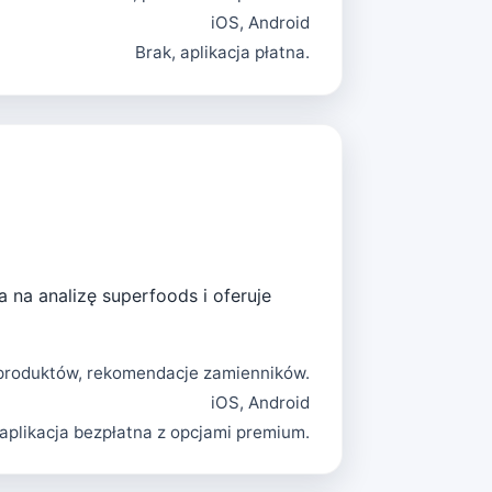
iOS, Android
Brak, aplikacja płatna.
na analizę superfoods i oferuje
a produktów, rekomendacje zamienników.
iOS, Android
 aplikacja bezpłatna z opcjami premium.