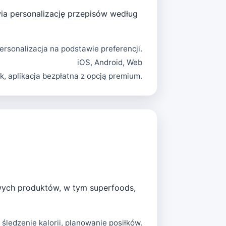
wia personalizację przepisów według
personalizacja na podstawie preferencji.
iOS, Android, Web
k, aplikacja bezpłatna z opcją premium.
wych produktów, w tym superfoods,
śledzenie kalorii, planowanie posiłków.