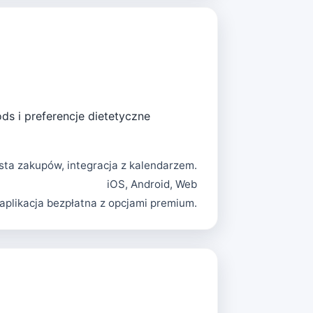
ds i preferencje dietetyczne
sta zakupów, integracja z kalendarzem.
iOS, Android, Web
 aplikacja bezpłatna z opcjami premium.