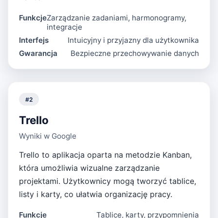
Funkcje
Zarządzanie zadaniami, harmonogramy,
integracje
Interfejs
Intuicyjny i przyjazny dla użytkownika
Gwarancja
Bezpieczne przechowywanie danych
#
2
Trello
Wyniki w Google
Trello to aplikacja oparta na metodzie Kanban,
która umożliwia wizualne zarządzanie
projektami. Użytkownicy mogą tworzyć tablice,
listy i karty, co ułatwia organizację pracy.
Funkcje
Tablice, karty, przypomnienia