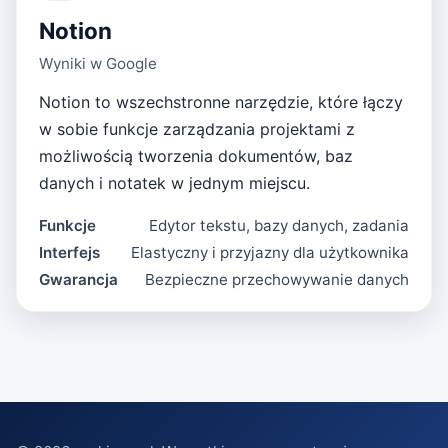
Notion
Wyniki w Google
Notion to wszechstronne narzędzie, które łączy
w sobie funkcje zarządzania projektami z
możliwością tworzenia dokumentów, baz
danych i notatek w jednym miejscu.
Funkcje
Edytor tekstu, bazy danych, zadania
Interfejs
Elastyczny i przyjazny dla użytkownika
Gwarancja
Bezpieczne przechowywanie danych