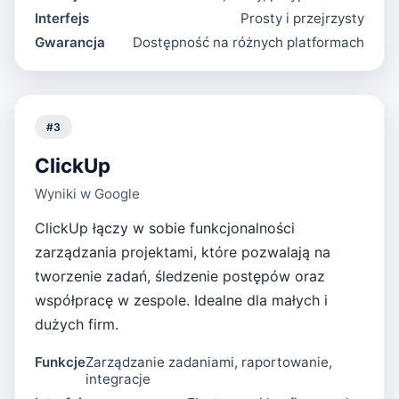
Interfejs
Prosty i przejrzysty
Gwarancja
Dostępność na różnych platformach
#
3
ClickUp
Wyniki w Google
ClickUp łączy w sobie funkcjonalności
zarządzania projektami, które pozwalają na
tworzenie zadań, śledzenie postępów oraz
współpracę w zespole. Idealne dla małych i
dużych firm.
Funkcje
Zarządzanie zadaniami, raportowanie,
integracje