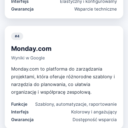
Interfejs
Elastyczny i konfigurowalny
Gwarancja
Wsparcie techniczne
#
4
Monday.com
Wyniki w Google
Monday.com to platforma do zarządzania
projektami, która oferuje różnorodne szablony i
narzędzia do planowania, co ułatwia
organizację i współpracę zespołową.
Funkcje
Szablony, automatyzacje, raportowanie
Interfejs
Kolorowy i angażujący
Gwarancja
Dostępność wsparcia