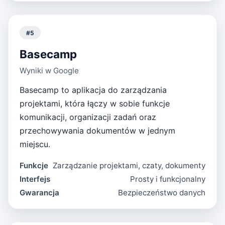
#
5
Basecamp
Wyniki w Google
Basecamp to aplikacja do zarządzania
projektami, która łączy w sobie funkcje
komunikacji, organizacji zadań oraz
przechowywania dokumentów w jednym
miejscu.
Funkcje
Zarządzanie projektami, czaty, dokumenty
Interfejs
Prosty i funkcjonalny
Gwarancja
Bezpieczeństwo danych