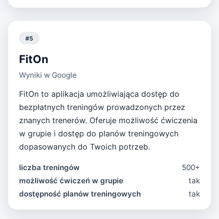
#
5
FitOn
Wyniki w Google
FitOn to aplikacja umożliwiająca dostęp do
bezpłatnych treningów prowadzonych przez
znanych trenerów. Oferuje możliwość ćwiczenia
w grupie i dostęp do planów treningowych
dopasowanych do Twoich potrzeb.
liczba treningów
500+
możliwość ćwiczeń w grupie
tak
dostępność planów treningowych
tak