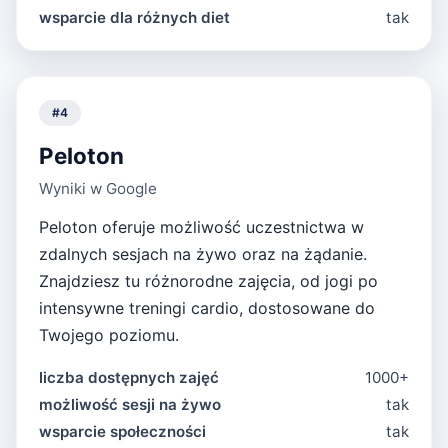
wsparcie dla różnych diet
tak
#
4
Peloton
Wyniki w Google
Peloton oferuje możliwość uczestnictwa w
zdalnych sesjach na żywo oraz na żądanie.
Znajdziesz tu różnorodne zajęcia, od jogi po
intensywne treningi cardio, dostosowane do
Twojego poziomu.
liczba dostępnych zajęć
1000+
możliwość sesji na żywo
tak
wsparcie społeczności
tak