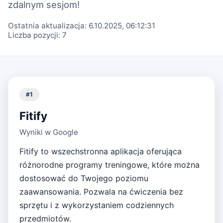
zdalnym sesjom!
Ostatnia aktualizacja:
6.10.2025, 06:12:31
Liczba pozycji:
7
#
1
Fitify
Wyniki w Google
Fitify to wszechstronna aplikacja oferująca
różnorodne programy treningowe, które można
dostosować do Twojego poziomu
zaawansowania. Pozwala na ćwiczenia bez
sprzętu i z wykorzystaniem codziennych
przedmiotów.