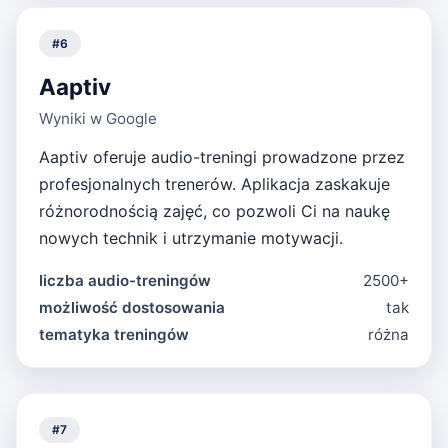
#
6
Aaptiv
Wyniki w Google
Aaptiv oferuje audio-treningi prowadzone przez
profesjonalnych trenerów. Aplikacja zaskakuje
różnorodnością zajęć, co pozwoli Ci na naukę
nowych technik i utrzymanie motywacji.
liczba audio-treningów
2500+
możliwość dostosowania
tak
tematyka treningów
różna
#
7