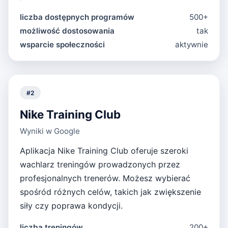
liczba dostępnych programów
500+
możliwość dostosowania
tak
wsparcie społeczności
aktywnie
#
2
Nike Training Club
Wyniki w Google
Aplikacja Nike Training Club oferuje szeroki
wachlarz treningów prowadzonych przez
profesjonalnych trenerów. Możesz wybierać
spośród różnych celów, takich jak zwiększenie
siły czy poprawa kondycji.
liczba treningów
200+