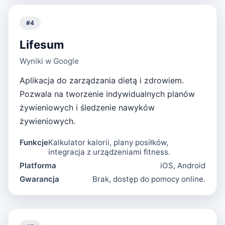
#
4
Lifesum
Wyniki w Google
Aplikacja do zarządzania dietą i zdrowiem.
Pozwala na tworzenie indywidualnych planów
żywieniowych i śledzenie nawyków
żywieniowych.
Funkcje
Kalkulator kalorii, plany posiłków,
integracja z urządzeniami fitness.
Platforma
iOS, Android
Gwarancja
Brak, dostęp do pomocy online.