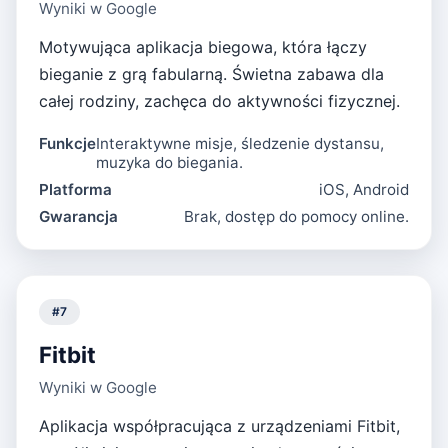
Wyniki w Google
Motywująca aplikacja biegowa, która łączy
bieganie z grą fabularną. Świetna zabawa dla
całej rodziny, zachęca do aktywności fizycznej.
Funkcje
Interaktywne misje, śledzenie dystansu,
muzyka do biegania.
Platforma
iOS, Android
Gwarancja
Brak, dostęp do pomocy online.
#
7
Fitbit
Wyniki w Google
Aplikacja współpracująca z urządzeniami Fitbit,