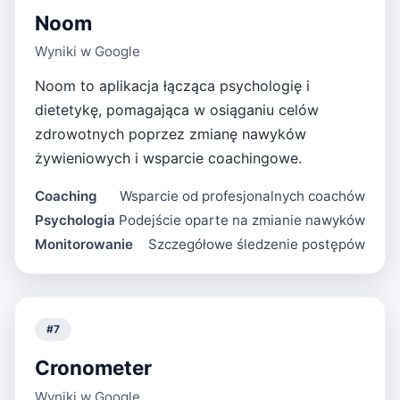
Noom
Wyniki w Google
Noom to aplikacja łącząca psychologię i
dietetykę, pomagająca w osiąganiu celów
zdrowotnych poprzez zmianę nawyków
żywieniowych i wsparcie coachingowe.
Coaching
Wsparcie od profesjonalnych coachów
Psychologia
Podejście oparte na zmianie nawyków
Monitorowanie
Szczegółowe śledzenie postępów
#
7
Cronometer
Wyniki w Google