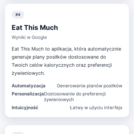
#
4
Eat This Much
Wyniki w Google
Eat This Much to aplikacja, która automatycznie
generuje plany posiłków dostosowane do
Twoich celów kalorycznych oraz preferencji
żywieniowych.
Automatyzacja
Generowanie planów posiłków
Personalizacja
Dostosowanie do preferencji
żywieniowych
Intuicyjność
Łatwy w użyciu interfejs