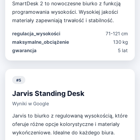
SmartDesk 2 to nowoczesne biurko z funkcją
programowania wysokości. Wysokiej jakości
materiały zapewniają trwałość i stabilność.
regulacja_wysokości
71-121 cm
maksymalne_obciążenie
130 kg
gwarancja
5 lat
#
5
Jarvis Standing Desk
Wyniki w Google
Jarvis to biurko z regulowaną wysokością, które
oferuje różne opcje kolorystyczne i materiały
wykończeniowe. Idealne do każdego biura.