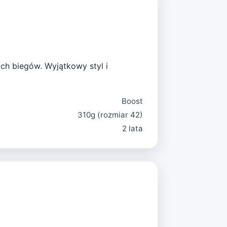
ch biegów. Wyjątkowy styl i
Boost
310g (rozmiar 42)
2 lata