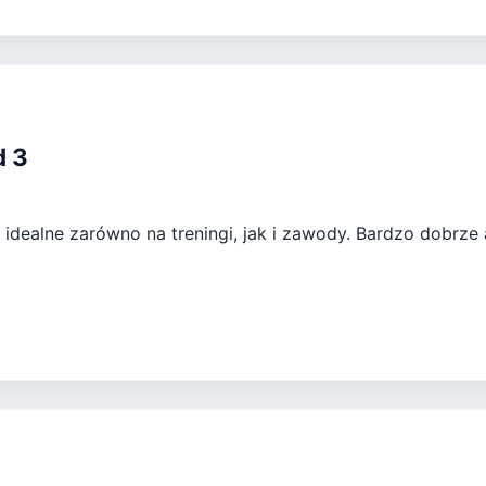
d 3
idealne zarówno na treningi, jak i zawody. Bardzo dobrze 