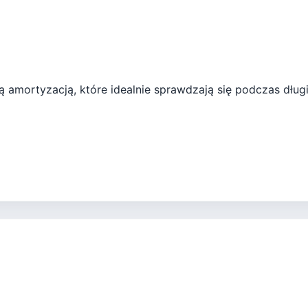
amortyzacją, które idealnie sprawdzają się podczas długi