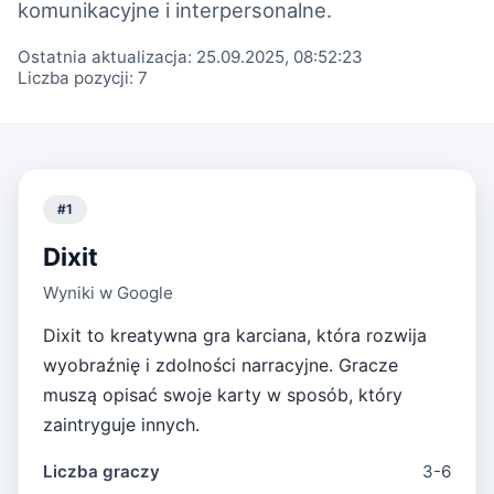
komunikacyjne i interpersonalne.
Ostatnia aktualizacja:
25.09.2025, 08:52:23
Liczba pozycji:
7
#
1
Dixit
Wyniki w Google
Dixit to kreatywna gra karciana, która rozwija
wyobraźnię i zdolności narracyjne. Gracze
muszą opisać swoje karty w sposób, który
zaintryguje innych.
Liczba graczy
3-6