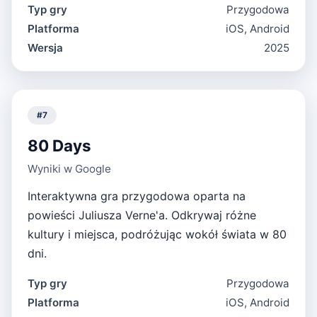
Typ gry
Przygodowa
Platforma
iOS, Android
Wersja
2025
#
7
80 Days
Wyniki w Google
Interaktywna gra przygodowa oparta na
powieści Juliusza Verne'a. Odkrywaj różne
kultury i miejsca, podróżując wokół świata w 80
dni.
Typ gry
Przygodowa
Platforma
iOS, Android