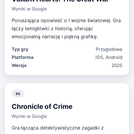
Wyniki w Google
Poruszająca opowieść o I wojnie światowej. Gra
łączy łamigłówki z historią, oferując
emocjonalną narrację i piękną grafikę.
Typ gry
Przygodowa
Platforma
iOS, Android
Wersja
2025
#
5
Chronicle of Crime
Wyniki w Google
Gra łącząca detektywistyczne zagadki z