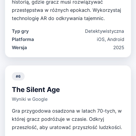
historią, gdzie gracz musi rozwiązywać
przestępstwa w różnych epokach. Wykorzystaj
technologię AR do odkrywania tajemnic.
Typ gry
Detektywistyczna
Platforma
iOS, Android
Wersja
2025
#
6
The Silent Age
Wyniki w Google
Gra przygodowa osadzona w latach 70-tych, w
której gracz podróżuje w czasie. Odkryj
przeszłość, aby uratować przyszłość ludzkości.