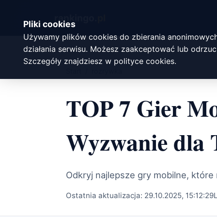
rankingo.
pl
Pliki cookies
Używamy plików cookies do zbierania anonimowych
działania serwisu. Możesz zaakceptować lub odrzuci
Szczegóły znajdziesz w
polityce cookies
.
Start
/
rozrywka
TOP 7 Gier Mob
Wyzwanie dla 
Odkryj najlepsze gry mobilne, które 
Ostatnia aktualizacja:
29.10.2025, 15:12:29