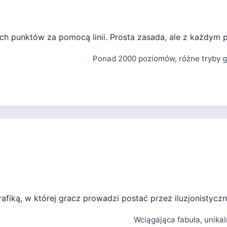
ch punktów za pomocą linii. Prosta zasada, ale z każdym 
Ponad 2000 poziomów, różne tryby gr
rafiką, w której gracz prowadzi postać przez iluzjonistyczn
Wciągająca fabuła, unika