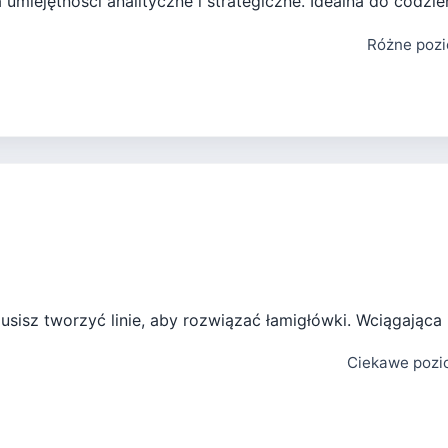
a umiejętności analityczne i strategiczne. Idealna do codzi
Różne pozi
usisz tworzyć linie, aby rozwiązać łamigłówki. Wciągająca 
Ciekawe pozio