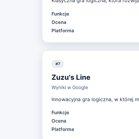
Klasyczna gra logiczna, która rozwij
Funkcje
Ocena
Platforma
#
7
Zuzu's Line
Wyniki w Google
Innowacyjna gra logiczna, w której m
Funkcje
Ocena
Platforma