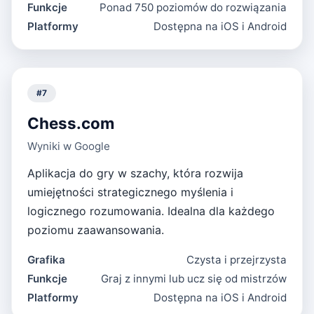
Funkcje
Ponad 750 poziomów do rozwiązania
Platformy
Dostępna na iOS i Android
#
7
Chess.com
Wyniki w Google
Aplikacja do gry w szachy, która rozwija
umiejętności strategicznego myślenia i
logicznego rozumowania. Idealna dla każdego
poziomu zaawansowania.
Grafika
Czysta i przejrzysta
Funkcje
Graj z innymi lub ucz się od mistrzów
Platformy
Dostępna na iOS i Android