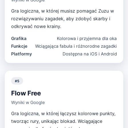
Gra logiczna, w której musisz pomagać Zuzu w
rozwiązywaniu zagadek, aby zdobyć skarby i
odkrywać nowe krainy.
Grafika
Kolorowa i przyjemna dla oka
Funkcje
Wciągająca fabuła i różnorodne zagadki
Platformy
Dostępna na iOS i Android
#
5
Flow Free
Wyniki w Google
Gra logiczna, w której łączysz kolorowe punkty,
tworząc rury, unikając blokad. Wciągające