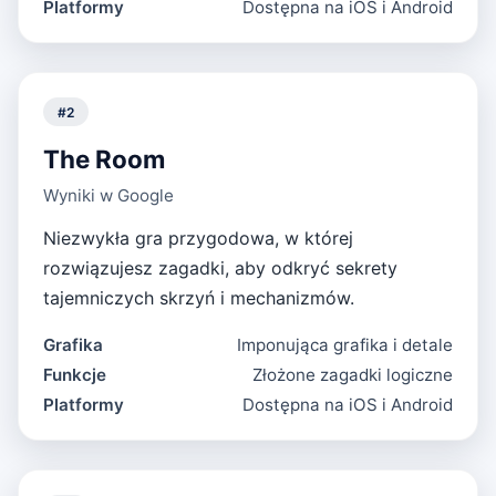
Platformy
Dostępna na iOS i Android
#
2
The Room
Wyniki w Google
Niezwykła gra przygodowa, w której
rozwiązujesz zagadki, aby odkryć sekrety
tajemniczych skrzyń i mechanizmów.
Grafika
Imponująca grafika i detale
Funkcje
Złożone zagadki logiczne
Platformy
Dostępna na iOS i Android