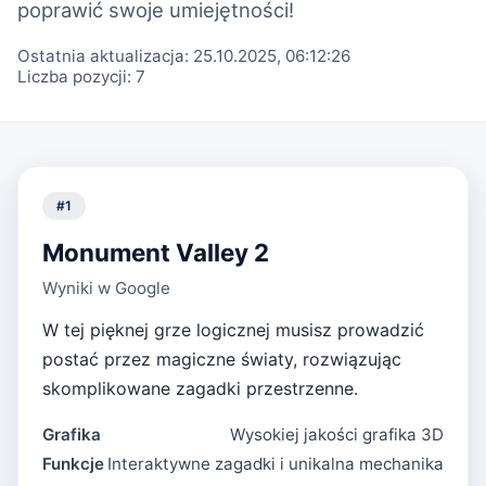
poprawić swoje umiejętności!
Ostatnia aktualizacja:
25.10.2025, 06:12:26
Liczba pozycji:
7
#
1
Monument Valley 2
Wyniki w Google
W tej pięknej grze logicznej musisz prowadzić
postać przez magiczne światy, rozwiązując
skomplikowane zagadki przestrzenne.
Grafika
Wysokiej jakości grafika 3D
Funkcje
Interaktywne zagadki i unikalna mechanika