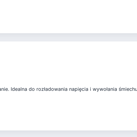
anie. Idealna do rozładowania napięcia i wywołania śmiech