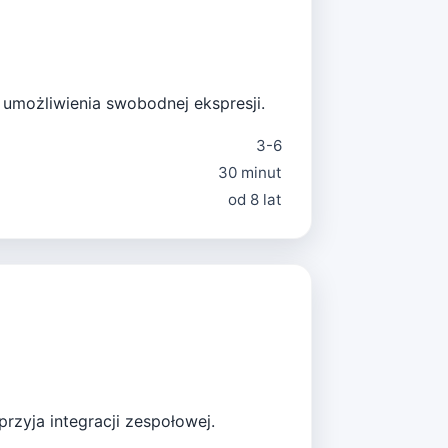
 umożliwienia swobodnej ekspresji.
3-6
30 minut
od 8 lat
przyja integracji zespołowej.