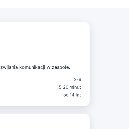
zwijania komunikacji w zespole.
2-8
15-20 minut
od 14 lat