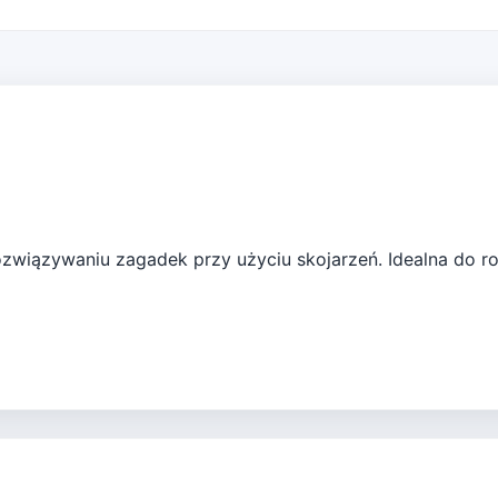
rozwiązywaniu zagadek przy użyciu skojarzeń. Idealna do ro