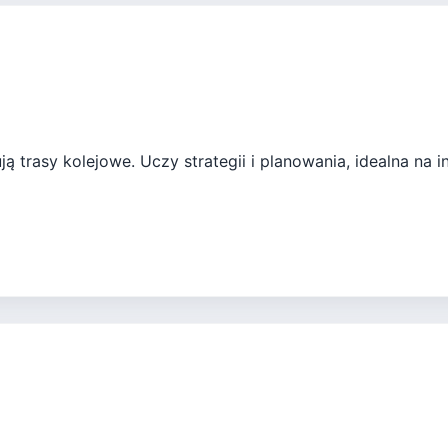
ą trasy kolejowe. Uczy strategii i planowania, idealna na i