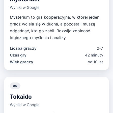
Wyniki w Google
Mysterium to gra kooperacyjna, w której jeden
gracz wciela się w ducha, a pozostali muszą
odgadnąć, kto go zabił. Rozwija zdolność
logicznego myślenia i analizy.
Liczba graczy
2-7
Czas gry
42 minuty
Wiek graczy
od 10 lat
#
5
Tokaido
Wyniki w Google