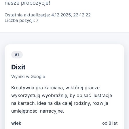
nasze propozycje!
Ostatnia aktualizacja:
4.12.2025, 23:12:22
Liczba pozycji:
7
#
1
Dixit
Wyniki w Google
Kreatywna gra karciana, w której gracze
wykorzystują wyobraźnię, by opisać ilustracje
na kartach. Idealna dla całej rodziny, rozwija
umiejętności narracyjne.
wiek
od 8 lat