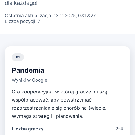
dla każdego!
Ostatnia aktualizacja:
13.11.2025, 07:12:27
Liczba pozycji:
7
#
1
Pandemia
Wyniki w Google
Gra kooperacyjna, w której gracze muszą
współpracować, aby powstrzymać
rozprzestrzenianie się chorób na świecie.
Wymaga strategii i planowania.
Liczba graczy
2-4