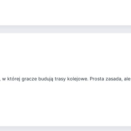
w której gracze budują trasy kolejowe. Prosta zasada, ale 