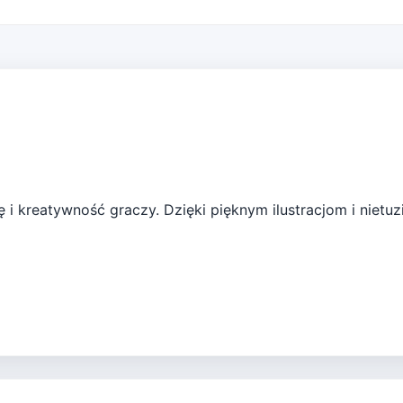
ię i kreatywność graczy. Dzięki pięknym ilustracjom i nie