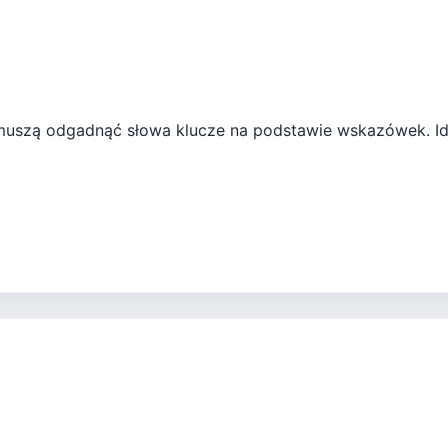
muszą odgadnąć słowa klucze na podstawie wskazówek. Ide