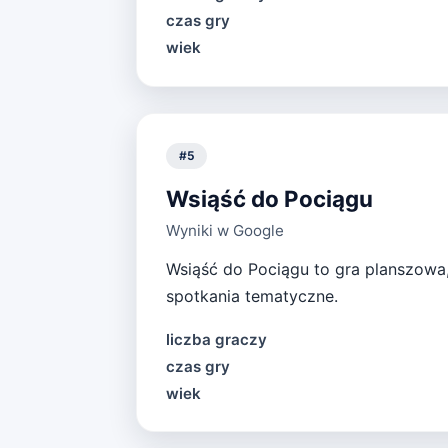
czas gry
wiek
#
5
Wsiąść do Pociągu
Wyniki w Google
Wsiąść do Pociągu to gra planszowa, 
spotkania tematyczne.
liczba graczy
czas gry
wiek