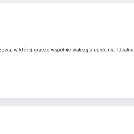
owa, w której gracze wspólnie walczą z epidemią. Idealna