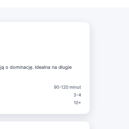
ją o dominację. Idealna na długie
90-120 minut
3-4
10+