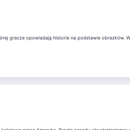
tórej gracze opowiadają historie na podstawie obrazków. W