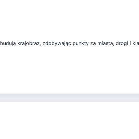
budują krajobraz, zdobywając punkty za miasta, drogi i kl