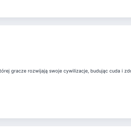
tórej gracze rozwijają swoje cywilizacje, budując cuda i