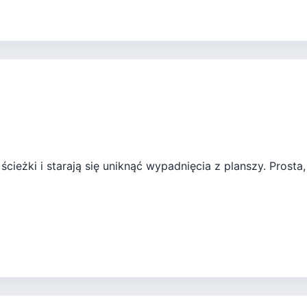
ścieżki i starają się uniknąć wypadnięcia z planszy. Prosta