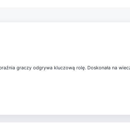
obraźnia graczy odgrywa kluczową rolę. Doskonała na wiec