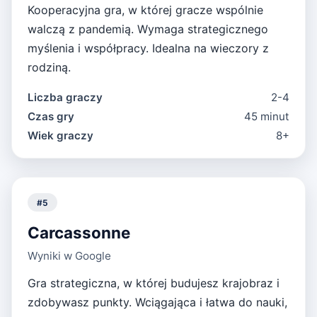
Kooperacyjna gra, w której gracze wspólnie
walczą z pandemią. Wymaga strategicznego
myślenia i współpracy. Idealna na wieczory z
rodziną.
Liczba graczy
2-4
Czas gry
45 minut
Wiek graczy
8+
#
5
Carcassonne
Wyniki w Google
Gra strategiczna, w której budujesz krajobraz i
zdobywasz punkty. Wciągająca i łatwa do nauki,