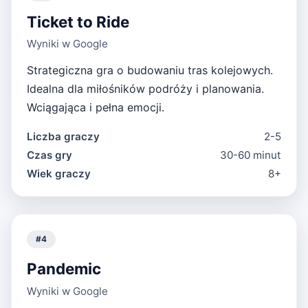
Ticket to Ride
Wyniki w Google
Strategiczna gra o budowaniu tras kolejowych.
Idealna dla miłośników podróży i planowania.
Wciągająca i pełna emocji.
Liczba graczy
2-5
Czas gry
30-60 minut
Wiek graczy
8+
#
4
Pandemic
Wyniki w Google