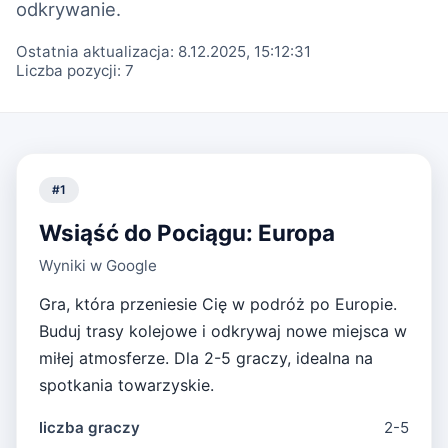
odkrywanie.
Ostatnia aktualizacja:
8.12.2025, 15:12:31
Liczba pozycji:
7
#
1
Wsiąść do Pociągu: Europa
Wyniki w Google
Gra, która przeniesie Cię w podróż po Europie.
Buduj trasy kolejowe i odkrywaj nowe miejsca w
miłej atmosferze. Dla 2-5 graczy, idealna na
spotkania towarzyskie.
liczba graczy
2-5