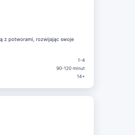
ą z potworami, rozwijając swoje
1-4
90-120 minut
14+