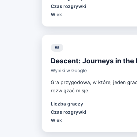
Czas rozgrywki
Wiek
#
5
Descent: Journeys in the
Wyniki w Google
Gra przygodowa, w której jeden grac
rozwiązać misje.
Liczba graczy
Czas rozgrywki
Wiek