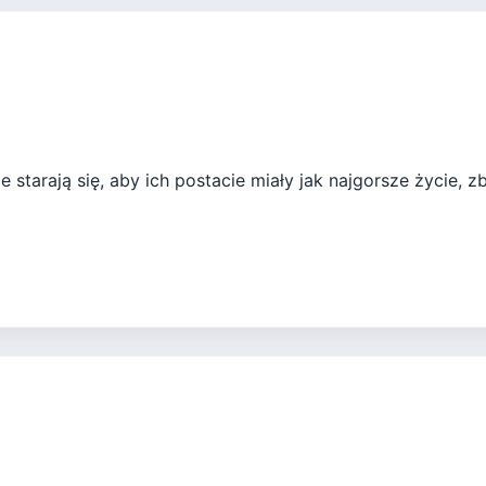
e starają się, aby ich postacie miały jak najgorsze życie, z