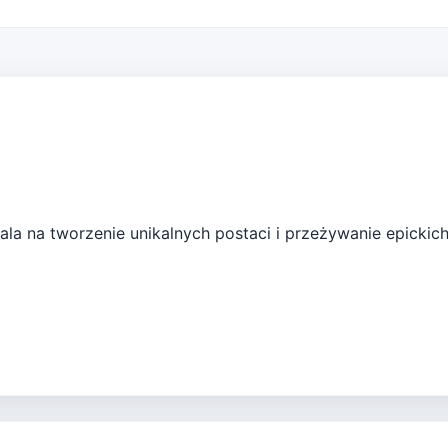
wala na tworzenie unikalnych postaci i przeżywanie epicki