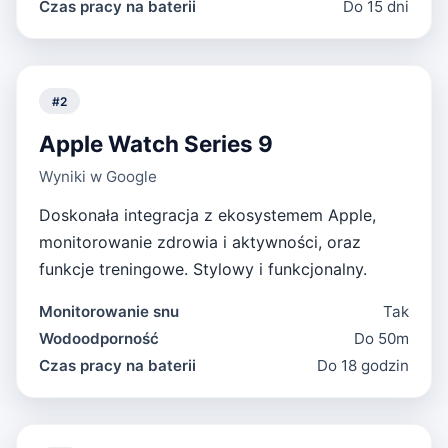
Czas pracy na baterii
Do 15 dni
#
2
Apple Watch Series 9
Wyniki w Google
Doskonała integracja z ekosystemem Apple,
monitorowanie zdrowia i aktywności, oraz
funkcje treningowe. Stylowy i funkcjonalny.
Monitorowanie snu
Tak
Wodoodporność
Do 50m
Czas pracy na baterii
Do 18 godzin