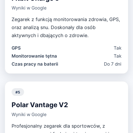
Wyniki w Google
Zegarek z funkcją monitorowania zdrowia, GPS,
oraz analizą snu. Doskonały dla osób
aktywnych i dbających o zdrowie.
GPS
Tak
Monitorowanie tętna
Tak
Czas pracy na baterii
Do 7 dni
#
5
Polar Vantage V2
Wyniki w Google
Profesjonalny zegarek dla sportowców, z