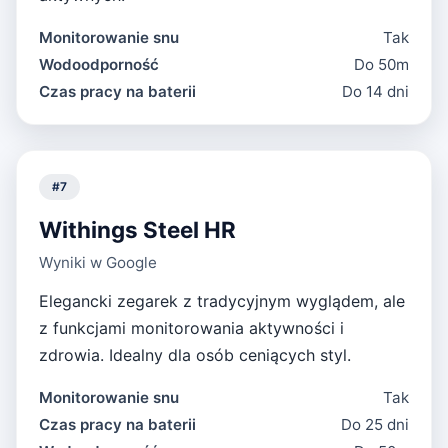
Monitorowanie snu
Tak
Wodoodporność
Do 50m
Czas pracy na baterii
Do 14 dni
#
7
Withings Steel HR
Wyniki w Google
Elegancki zegarek z tradycyjnym wyglądem, ale
z funkcjami monitorowania aktywności i
zdrowia. Idealny dla osób ceniących styl.
Monitorowanie snu
Tak
Czas pracy na baterii
Do 25 dni