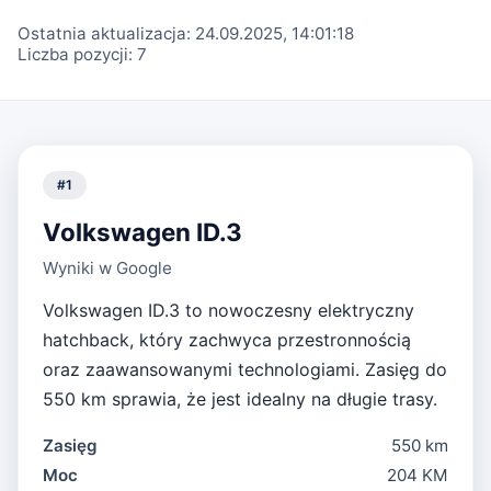
Ostatnia aktualizacja:
24.09.2025, 14:01:18
Liczba pozycji:
7
#
1
Volkswagen ID.3
Wyniki w Google
Volkswagen ID.3 to nowoczesny elektryczny
hatchback, który zachwyca przestronnością
oraz zaawansowanymi technologiami. Zasięg do
550 km sprawia, że jest idealny na długie trasy.
Zasięg
550 km
Moc
204 KM